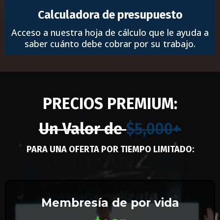
Calculadora de presupuesto
Acceso a nuestra hoja de cálculo que le ayuda a
saber cuánto debe cobrar por su trabajo.
PRECIOS PREMIUM:
Un Valor de
$5,000+
PARA UNA OFERTA POR TIEMPO LIMITADO:
Membresía de por vida