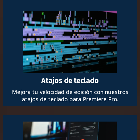
Atajos de teclado
Mejora tu velocidad de edición con nuestros
atajos de teclado para Premiere Pro.