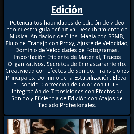
Edición
Potencia tus habilidades de edición de video
con nuestra guía definitiva: Descubrimiento de
Música, Anidación de Clips, Magia con RSMB,
Flujo de Trabajo con Proxy, Ajuste de Velocidad,
Dominio de Velocidades de Fotogramas,
Importación Eficiente de Material, Trucos
Organizativos, Secretos de Enmascaramiento,
Creatividad con Efectos de Sonido, Transiciones
Principales, Dominio de la Estabilización, Elevar
tu sonido, Corrección de Color con LUTS,
Integración de Transiciones con Efectos de
Sonido y Eficiencia de Edición con Atajos de
Teclado Profesionales.