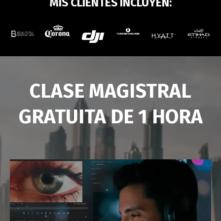
MIS CLIENTES INCLUYEN:
CLASE MAGISTRAL
GRATUITA DE 1 HORA