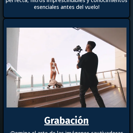
esenciales antes del vuelo!
Grabación