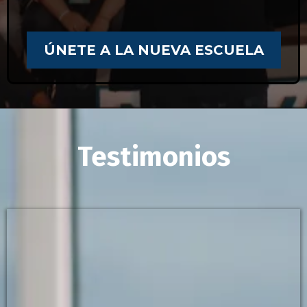
ÚNETE A LA NUEVA ESCUELA
Testimonios