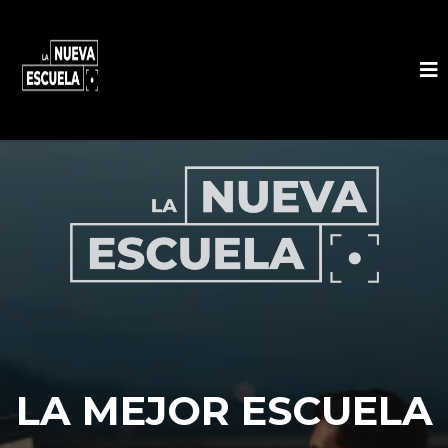
LA MEJOR ESCUELA