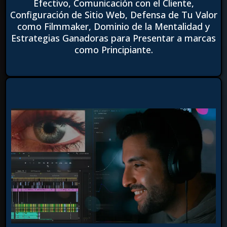
Efectivo, Comunicación con el Cliente,
Configuración de Sitio Web, Defensa de Tu Valor
como Filmmaker, Dominio de la Mentalidad y
Estrategias Ganadoras para Presentar a marcas
como Principiante.