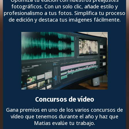
fotográficos. Con un solo clic, añade estilo y
profesionalismo a tus fotos. Simplifica tu proceso
de edición y destaca tus imágenes fácilmente.
Concursos de vídeo
Gana premios en uno de los varios concursos de
vídeo que tenemos durante el año y haz que
Matias evalúe tu trabajo.