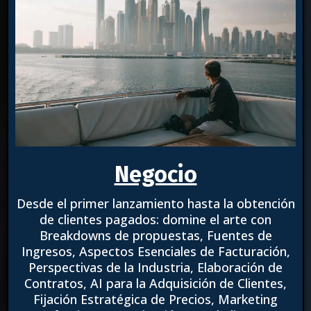
Negocio
Desde el primer lanzamiento hasta la obtención
de clientes pagados: domine el arte con
Breakdowns de propuestas, Fuentes de
Ingresos, Aspectos Esenciales de Facturación,
Perspectivas de la Industria, Elaboración de
Contratos, AI para la Adquisición de Clientes,
Fijación Estratégica de Precios, Marketing