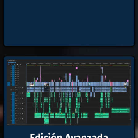
Edición Avanzada