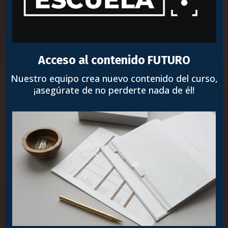
Acceso al contenido FUTURO
Nuestro equipo crea nuevo contenido del curso,
¡asegúrate de no perderte nada de él!