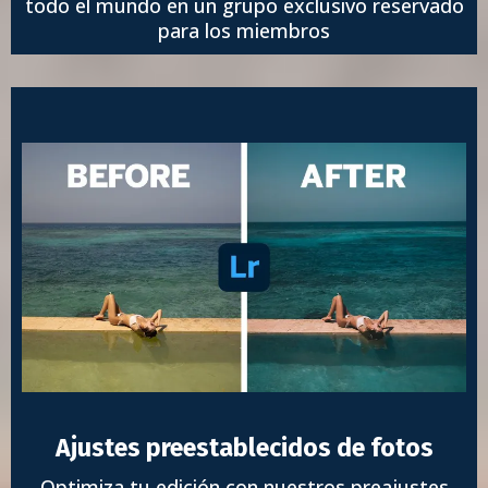
todo el mundo en un grupo exclusivo reservado
para los miembros
Ajustes preestablecidos de fotos
Optimiza tu edición con nuestros preajustes