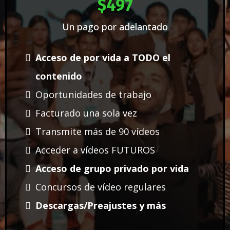
$497
Un pago por adelantado
Acceso de por vida a TODO el
contenido
Oportunidades de trabajo
Facturado una sola vez
Transmite más de 90 vídeos
Acceder a vídeos FUTUROS
Acceso de grupo privado por vida
Concursos de vídeo regulares
Descargas/Preajustes y más