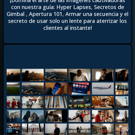
¡Domina el arte de las imágenes cautivadoras
con nuestra guía: Hyper Lapses, Secretos de
Gimbal , Apertura 101, Armar una secuencia y el
secreto de usar solo un lente para aterrizar los
clientes al instante!