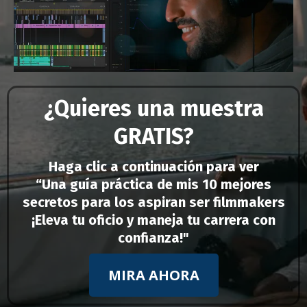
¿Quieres una muestra
GRATIS?
Haga clic a continuación para ver
“Una guía práctica de mis 10 mejores
secretos para los aspiran ser filmmakers
¡Eleva tu oficio y maneja tu carrera con
confianza!"
MIRA AHORA