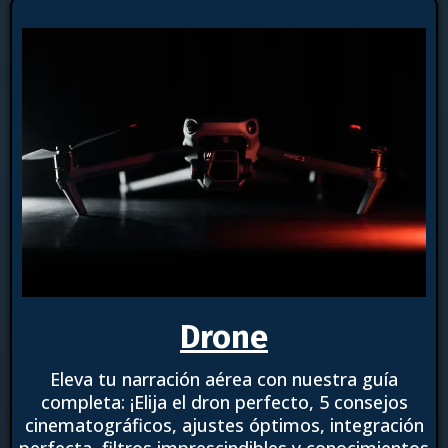
Drone
Eleva tu narración aérea con nuestra guía
completa: ¡Elija el dron perfecto, 5 consejos
cinematográficos, ajustes óptimos, integración
perfecta, filtros imprescindibles y conocimientos