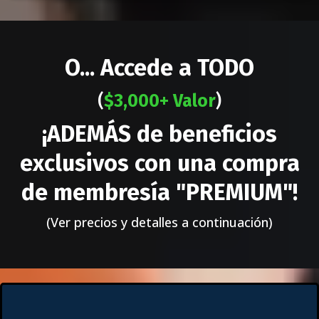
O... Accede a TODO
(
$3,000+ Valor
)
¡ADEMÁS de beneficios
exclusivos con una compra
de membresía "PREMIUM"!
(Ver precios y detalles a continuación)