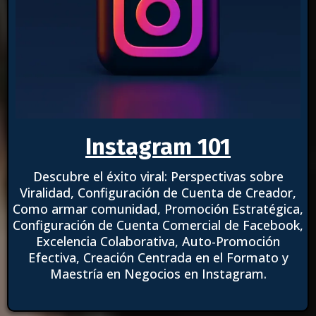
Instagram 101
Descubre el éxito viral: Perspectivas sobre
Viralidad, Configuración de Cuenta de Creador,
Como armar comunidad, Promoción Estratégica,
Configuración de Cuenta Comercial de Facebook,
Excelencia Colaborativa, Auto-Promoción
Efectiva, Creación Centrada en el Formato y
Maestría en Negocios en Instagram.