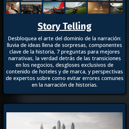
Story Telling
Desbloquea el arte del dominio de la narración:
lluvia de ideas llena de sorpresas, componentes
clave de la historia, 7 preguntas para mejores
narrativas, la verdad detrás de las transiciones
en los negocios, desgloses exclusivos de
contenido de hoteles y de marca, y perspectivas
de expertos sobre como evitar errores comunes
en la narración de historias.