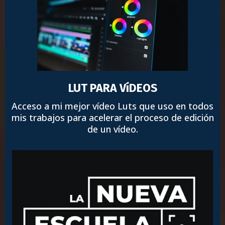
LUT PARA VíDEOS
Acceso a mi mejor vídeo Luts que uso en todos
mis trabajos para acelerar el proceso de edición
de un vídeo.