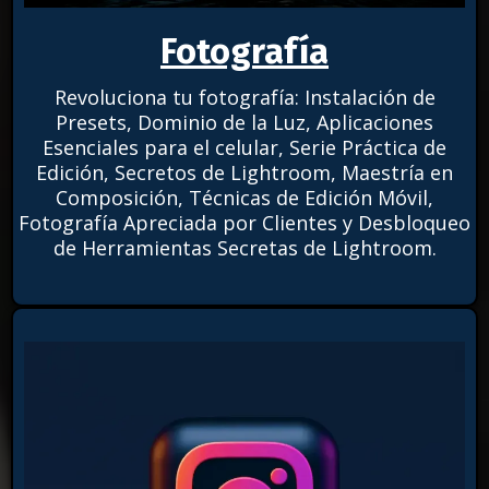
Fotografía
Revoluciona tu fotografía: Instalación de
Presets, Dominio de la Luz, Aplicaciones
Esenciales para el celular, Serie Práctica de
Edición, Secretos de Lightroom, Maestría en
Composición, Técnicas de Edición Móvil,
Fotografía Apreciada por Clientes y Desbloqueo
de Herramientas Secretas de Lightroom.