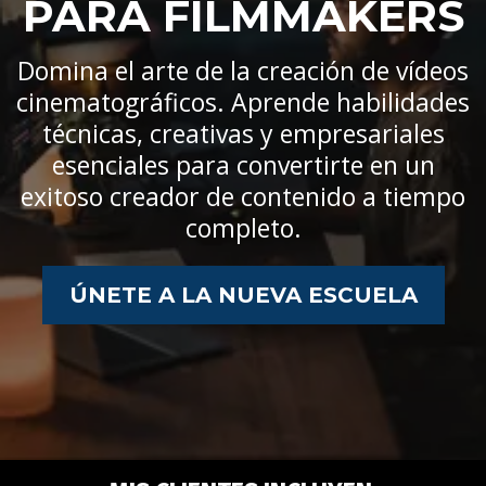
PARA FILMMAKERS
Domina el arte de la creación de vídeos
cinematográficos. Aprende habilidades
técnicas, creativas y empresariales
esenciales para convertirte en un
exitoso creador de contenido a tiempo
completo.
ÚNETE A LA NUEVA ESCUELA