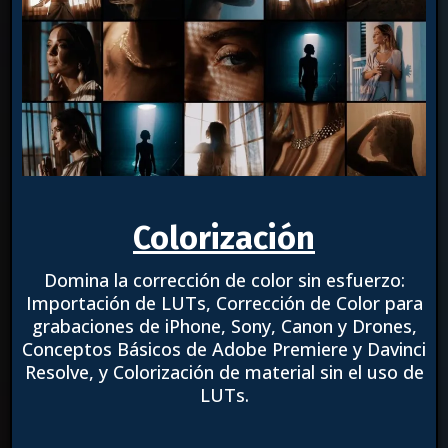
Colorización
Domina la corrección de color sin esfuerzo:
Importación de LUTs, Corrección de Color para
grabaciones de iPhone, Sony, Canon y Drones,
Conceptos Básicos de Adobe Premiere y Davinci
Resolve, y Colorización de material sin el uso de
LUTs.