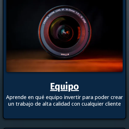
Equipo
Aprende en qué equipo invertir para poder crear
un trabajo de alta calidad con cualquier cliente