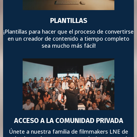
PLANTILLAS
¡Plantillas para hacer que el proceso de convertirse
en un creador de contenido a tiempo completo
sea mucho más fácil!
ACCESO A LA COMUNIDAD PRIVADA
Únete a nuestra familia de filmmakers LNE de