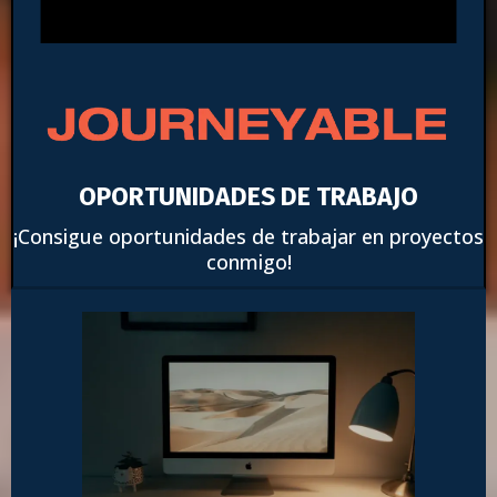
OPORTUNIDADES DE TRABAJO
¡Consigue oportunidades de trabajar en proyectos
conmigo!