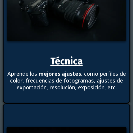
Técnica
Aprende los
mejores ajustes
, como perfiles de
color, frecuencias de fotogramas, ajustes de
exportación, resolución, exposición, etc.