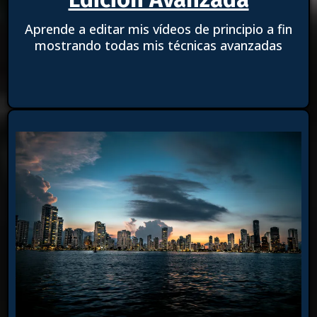
Aprende a editar mis vídeos de principio a fin
mostrando todas mis técnicas avanzadas