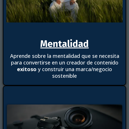
Mentalidad
Aprende sobre la mentalidad que se necesita
para convertirse en un creador de contenido
exitoso
y construir una marca/negocio
sostenible