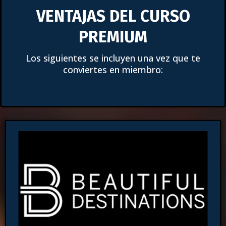
VENTAJAS DEL CURSO
PREMIUM
Los siguientes se incluyen una vez que te
conviertes en miembro: