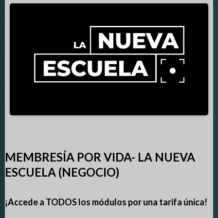
MEMBRESÍA POR VIDA- LA NUEVA
ESCUELA (NEGOCIO)
¡Accede a TODOS los módulos por una tarifa única!